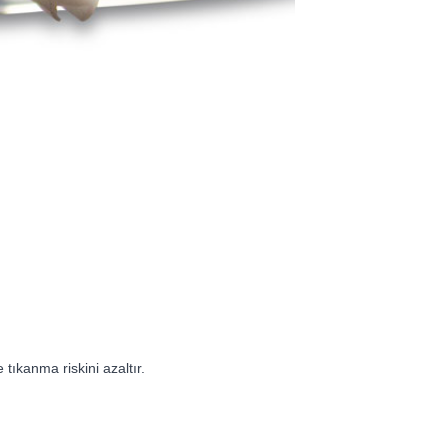
 tıkanma riskini azaltır.