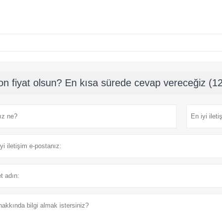
on fiyat olsun? En kısa sürede cevap vereceğiz (12