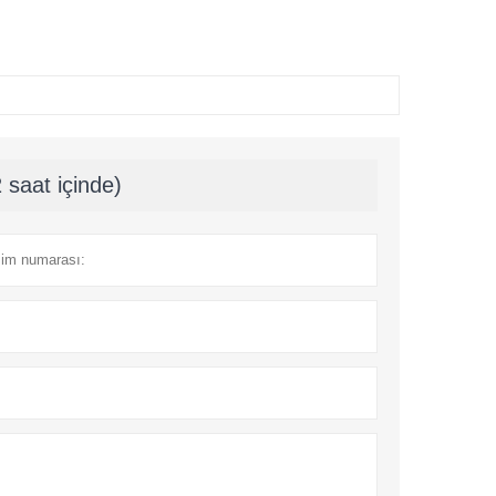
 saat içinde)