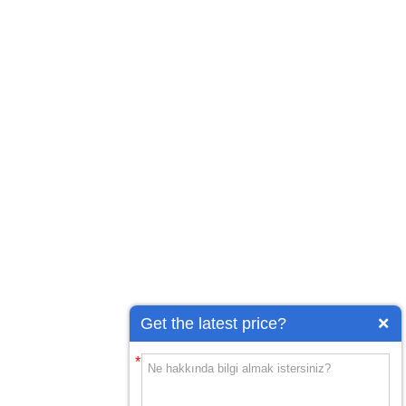
Get the latest price?
*