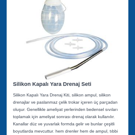
Silikon Kapalı Yara Drenaj Seti
Silikon Kapalı Yara Drenaj Kiti, silikon ampul, silikon
drenajlar ve paslanmaz çelik trokar içeren üç parçadan
oluşur. Genellikle ameliyat yerlerinden bedensel sıvıları
toplamak için ameliyat sonrası drenaj olarak kullanılır.
Kanallar düz ve yuvarlak formda gelir ve bunlar çeşitli
boyutlarda mevcuttur. hem drenler hem de ampul, tıbbi