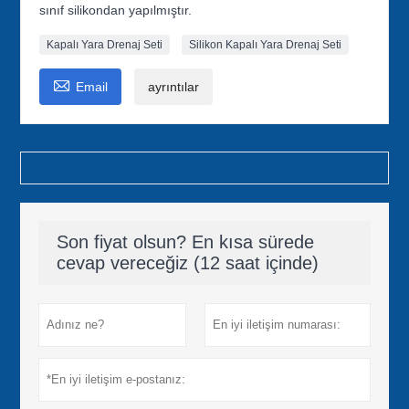
sınıf silikondan yapılmıştır.
Kapalı Yara Drenaj Seti
Silikon Kapalı Yara Drenaj Seti

Email
ayrıntılar
Son fiyat olsun? En kısa sürede
cevap vereceğiz (12 saat içinde)