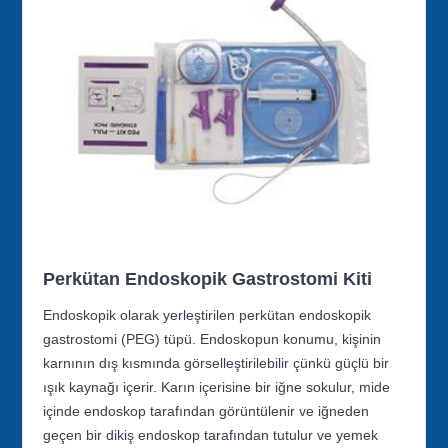
Perkütan Endoskopik Gastrostomi Kiti
Endoskopik olarak yerleştirilen perkütan endoskopik
gastrostomi (PEG) tüpü. Endoskopun konumu, kişinin
karnının dış kısmında görselleştirilebilir çünkü güçlü bir
ışık kaynağı içerir. Karın içerisine bir iğne sokulur, mide
içinde endoskop tarafından görüntülenir ve iğneden
geçen bir dikiş endoskop tarafından tutulur ve yemek